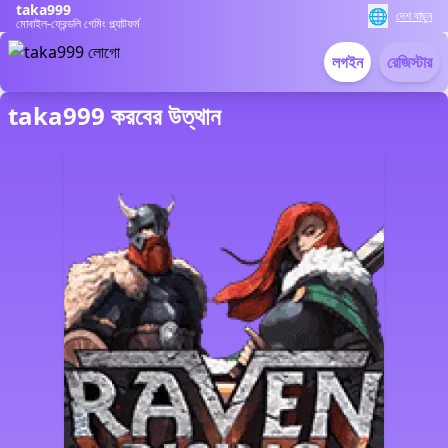
taka999
🌐
দেশ বাছুন
মোবাইল-ফ্রেন্ডলি গেমিং প্ল্যাটফর্ম
লগইন
রেজিস্টার
taka999 করবের উত্থান