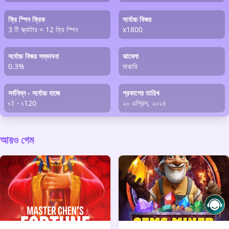
ফ্রি স্পিন ফ্রিক
সর্বোচ্চ বিজয়
3 টি স্ক্যাটার = 12 ফ্রি স্পিন
x1800
সর্বোচ্চ বিজয় সম্ভাবনা
ঝামেলা
0.3%
মাঝারি
সর্বনিম্ন - সর্বোচ্চ বাজে
প্রকাশের তারিখ
৳1 - ৳120
২০ এপ্রিল, ২০২৪
আরও গেম