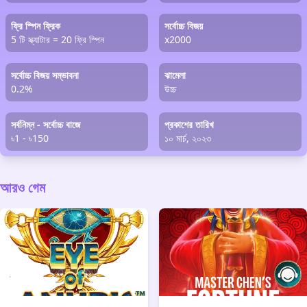
ফ্রি স্পিন ফ্রিক
সর্বোচ্চ বিজয়
5 টি স্ক্যাটার = 20 ফ্রি স্পিন
x2000
সর্বোচ্চ বিজয় সম্ভাবনা
ঝামেলা
0.2%
উচ্চ
সর্বনিম্ন - সর্বোচ্চ বাজে
প্রকাশের তারিখ
৳1 - ৳150
১০ মার্চ, ২০২৩
আরও গেম