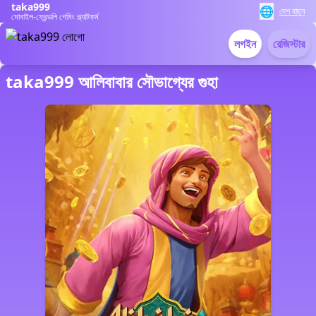
taka999
🌐
দেশ বাছুন
মোবাইল-ফ্রেন্ডলি গেমিং প্ল্যাটফর্ম
লগইন
রেজিস্টার
taka999 আলিবাবার সৌভাগ্যের গুহা